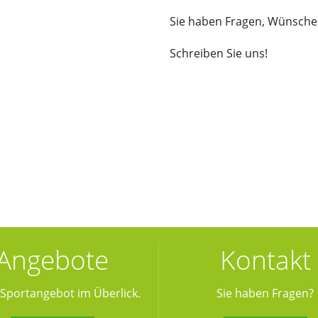
Sie haben Fragen, Wünsch
Schreiben Sie uns!
Angebote
Kontakt
Sportangebot im Überlick.
Sie haben Fragen?