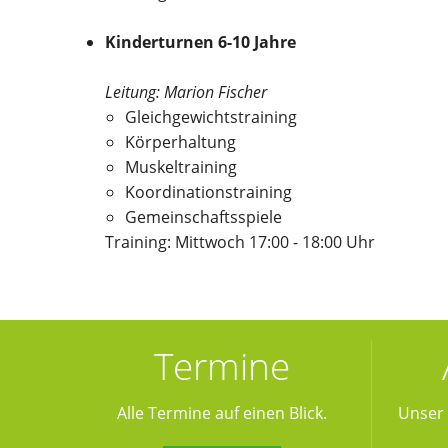
Kinderturnen
6-10 Jahre
Leitung: Marion Fischer
Gleichgewichtstraining
Körperhaltung
Muskeltraining
Koordinationstraining
Gemeinschaftsspiele
Training: Mittwoch 17:00 - 18:00 Uhr
Termine
Alle Termine auf einen Blick.
Unser 