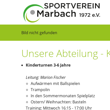
Bild nicht gefunden
Unsere Abteilung -
Kinderturnen 3-6 Jahre
Leitung: Marion Fischer
Aufwärmen mit Ballspielen
Trampolin
In den Sommermonaten Spielplatz
Ostern/ Weihnachten: Basteln
Training: Mittwoch 16:15 - 17:00 Uhr