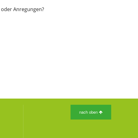
e oder Anregungen?
nach oben